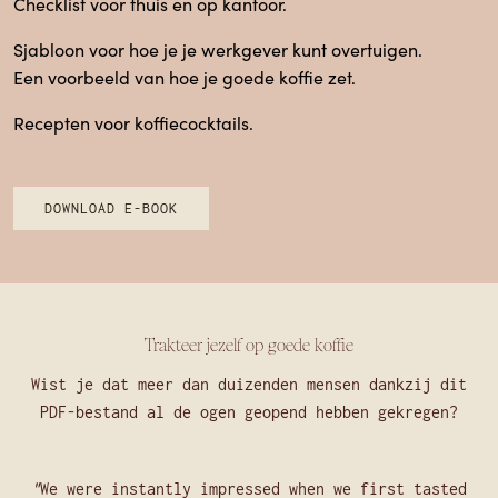
Checklist voor thuis en op kantoor.
Sjabloon voor hoe je je werkgever kunt overtuigen.
Een voorbeeld van hoe je goede koffie zet.
Recepten voor koffiecocktails.
DOWNLOAD E-BOOK
Trakteer jezelf op goede koffie
Wist je dat meer dan duizenden mensen dankzij dit
PDF-bestand al de ogen geopend hebben gekregen?
We were instantly impressed when we first tasted