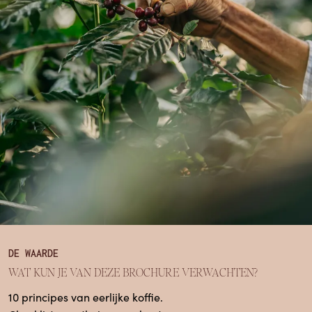
DE WAARDE
WAT KUN JE VAN DEZE BROCHURE VERWACHTEN?
10 principes van eerlijke koffie.