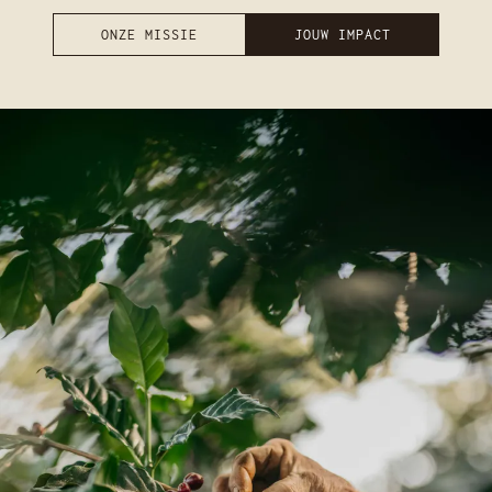
ONZE MISSIE
JOUW IMPACT