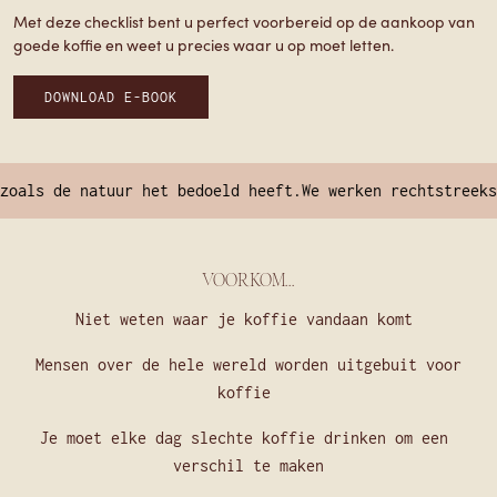
Met deze checklist bent u perfect voorbereid op de aankoop van
goede koffie en weet u precies waar u op moet letten.
DOWNLOAD E-BOOK
ls de natuur het bedoeld heeft.
We werken rechtstreeks sa
VOORKOM...
Niet weten waar je koffie vandaan komt
Mensen over de hele wereld worden uitgebuit voor
koffie
Je moet elke dag slechte koffie drinken om een ​​
verschil te maken