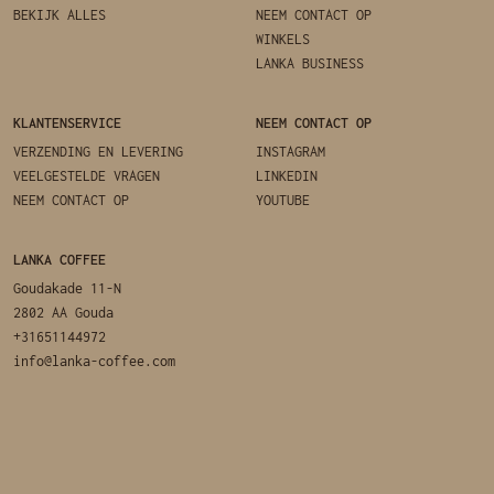
BEKIJK ALLES
NEEM CONTACT OP
WINKELS
LANKA BUSINESS
KLANTENSERVICE
NEEM CONTACT OP
VERZENDING EN LEVERING
INSTAGRAM
VEELGESTELDE VRAGEN
LINKEDIN
NEEM CONTACT OP
YOUTUBE
LANKA COFFEE
Goudakade 11-N
2802 AA Gouda
+31651144972
info@lanka-coffee.com