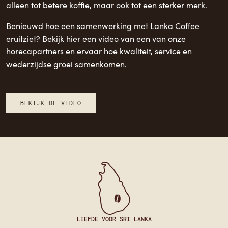
alleen tot betere koffie, maar ook tot een sterker merk.
Benieuwd hoe een samenwerking met Lanka Coffee
eruitziet? Bekijk hier een video van een van onze
horecapartners en ervaar hoe kwaliteit, service en
wederzijdse groei samenkomen.
BEKIJK DE VIDEO
LIEFDE VOOR SRI LANKA