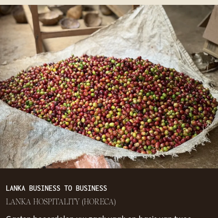
LANKA BUSINESS TO BUSINESS
LANKA HOSPITALITY (HORECA)