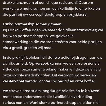
drukke lunchroom of een chique restaurant. Daarom
werken we met u samen om een ​​koffielijn te ontwikkelen
die past bij uw concept, doelgroep en prijsklasse.
Lanka partnership samen groeien.
Bij Lanka Coffee doen we meer dan alleen transacties; we
bouwen partnerschappen. We geloven in
samenwerkingen die waarde creëren voor beide partijen.
Als u groeit, groeien wij mee.
In de praktijk betekent dit dat we actief bijdragen aan uw
zichtbaarheid. Op verzoek kunnen we een professionele
video over onze samenwerking maken en deze delen via
onze sociale mediakanalen. Dit vergroot uw bereik en
versterkt het verhaal achter uw bedrijf en onze koffie.
We streven ernaar om langdurige relaties op te bouwen
met horecaondernemers die kwaliteit en verbinding
serieus nemen. Want sterke partnerschappen leiden niet