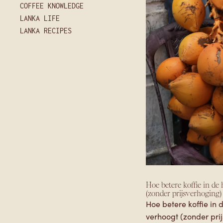
COFFEE KNOWLEDGE
LANKA LIFE
LANKA RECIPES
Hoe betere koffie in de
(zonder prijsverhoging)
Hoe betere koffie in 
verhoogt (zonder pri