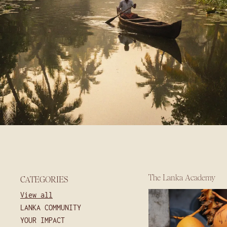
The Lanka Academy
CATEGORIES
View all
LANKA COMMUNITY
YOUR IMPACT