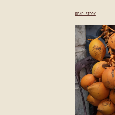
READ STORY