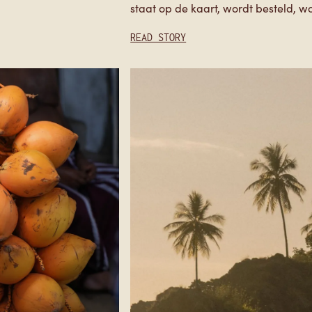
READ STORY