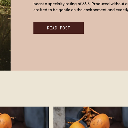
boast a specialty rating of 83.5. Produced without any
crafted to be gentle on the environment and exactl
READ POST