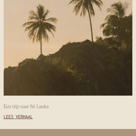
Een trip naar Sri Lanka
LEES VERHAAL