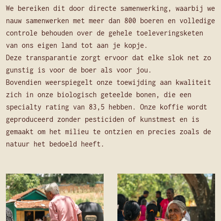
We bereiken dit door directe samenwerking, waarbij we
nauw samenwerken met meer dan 800 boeren en volledige
controle behouden over de gehele toeleveringsketen
van ons eigen land tot aan je kopje.
Deze transparantie zorgt ervoor dat elke slok net zo
gunstig is voor de boer als voor jou.
Bovendien weerspiegelt onze toewijding aan kwaliteit
zich in onze biologisch geteelde bonen, die een
specialty rating van 83,5 hebben. Onze koffie wordt
geproduceerd zonder pesticiden of kunstmest en is
gemaakt om het milieu te ontzien en precies zoals de
natuur het bedoeld heeft.