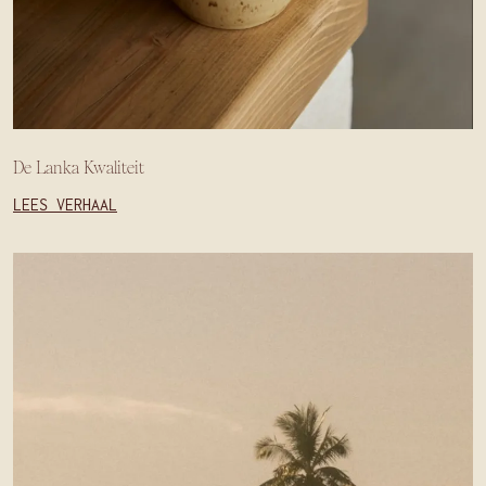
De Lanka Kwaliteit
LEES VERHAAL