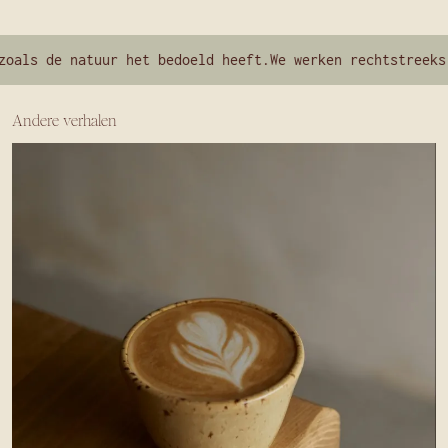
als de natuur het bedoeld heeft.
We werken rechtstreeks s
Andere verhalen