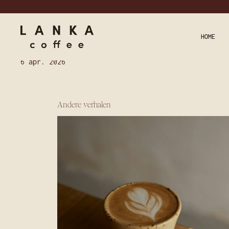
HOME
6 apr. 2026
Andere verhalen