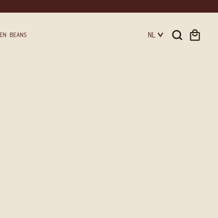
NL
EN BEANS